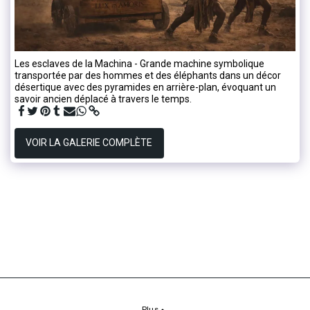
Les esclaves de la Machina - Grande machine symbolique
transportée par des hommes et des éléphants dans un décor
désertique avec des pyramides en arrière-plan, évoquant un
savoir ancien déplacé à travers le temps.
VOIR LA GALERIE COMPLÈTE
Plus