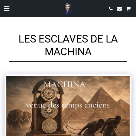
LES ESCLAVES DE LA
MACHINA