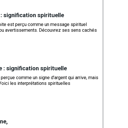
 : signification spirituelle
droite est perçu comme un message spirituel
 ou avertissements. Découvrez ses sens cachés
: signification spirituelle
 perçue comme un signe d’argent qui arrive, mais
oici les interprétations spirituelles
ne,